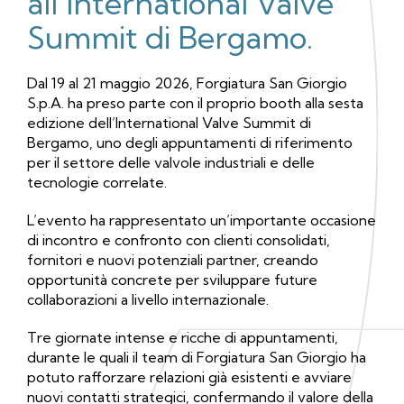
all’International Valve
Summit di Bergamo.
Dal 19 al 21 maggio 2026, Forgiatura San Giorgio
S.p.A. ha preso parte con il proprio booth alla sesta
edizione dell’International Valve Summit di
Bergamo, uno degli appuntamenti di riferimento
per il settore delle valvole industriali e delle
tecnologie correlate.
L’evento ha rappresentato un’importante occasione
di incontro e confronto con clienti consolidati,
fornitori e nuovi potenziali partner, creando
opportunità concrete per sviluppare future
collaborazioni a livello internazionale.
Tre giornate intense e ricche di appuntamenti,
durante le quali il team di Forgiatura San Giorgio ha
potuto rafforzare relazioni già esistenti e avviare
nuovi contatti strategici, confermando il valore della