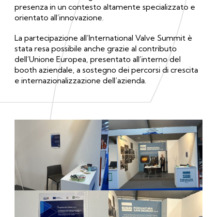
presenza in un contesto altamente specializzato e
orientato all’innovazione.
La partecipazione all’International Valve Summit è
stata resa possibile anche grazie al contributo
dell’Unione Europea, presentato all’interno del
booth aziendale, a sostegno dei percorsi di crescita
e internazionalizzazione dell’azienda.