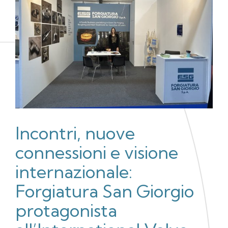
Incontri, nuove
connessioni e visione
internazionale:
Forgiatura San Giorgio
protagonista