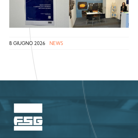
8 GIUGNO 2026
NEWS