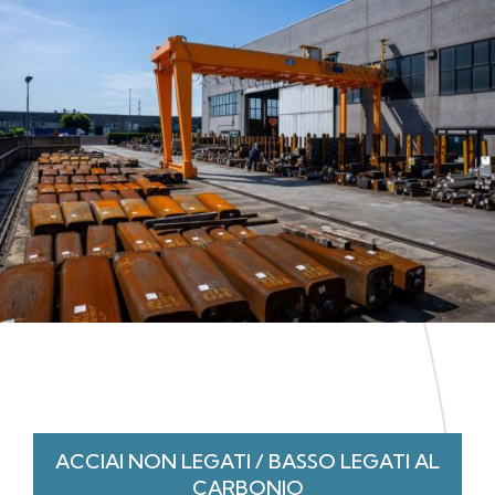
ACCIAI NON LEGATI / BASSO LEGATI AL
CARBONIO