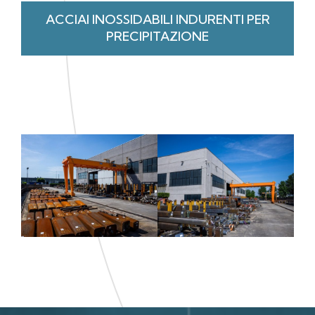
ACCIAI INOSSIDABILI INDURENTI PER
PRECIPITAZIONE