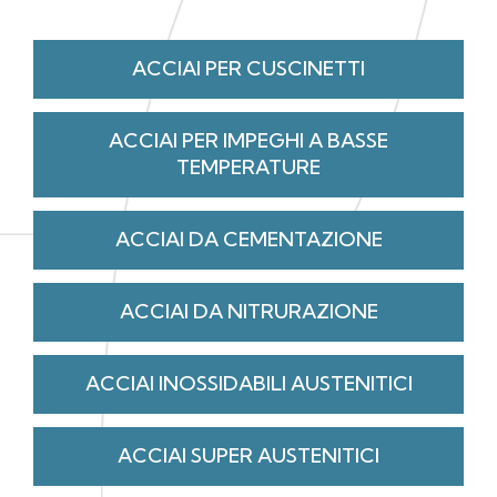
ACCIAI PER CUSCINETTI
ACCIAI PER IMPEGHI A BASSE
TEMPERATURE
ACCIAI DA CEMENTAZIONE
ACCIAI DA NITRURAZIONE
ACCIAI INOSSIDABILI AUSTENITICI
ACCIAI SUPER AUSTENITICI