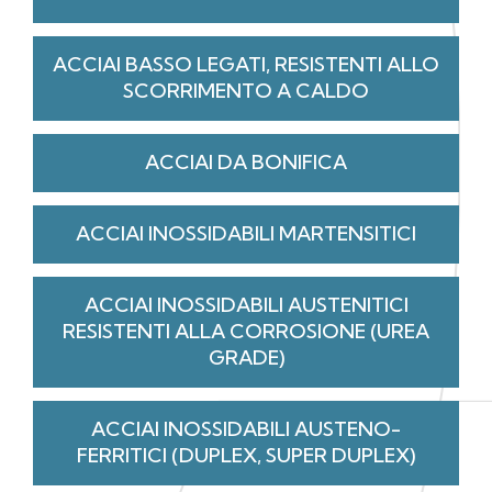
ACCIAI BASSO LEGATI, RESISTENTI ALLO
SCORRIMENTO A CALDO
ACCIAI DA BONIFICA
ACCIAI INOSSIDABILI MARTENSITICI
ACCIAI INOSSIDABILI AUSTENITICI
RESISTENTI ALLA CORROSIONE (UREA
GRADE)
ACCIAI INOSSIDABILI AUSTENO-
FERRITICI (DUPLEX, SUPER DUPLEX)