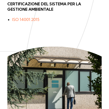
CERTIFICAZIONE DEL SISTEMA PER LA
GESTIONE AMBIENTALE
ISO 14001:2015