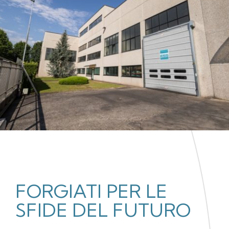
FORGIATI PER LE
SFIDE DEL FUTURO